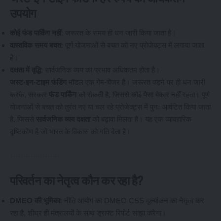
उपयोग
कोई फंड पार्किंग नहीं
: जरूरत के समय ही धन जारी किया जाता है।
वास्तविक समय बचत
: पूर्ण योजनाओं से बचत को नए प्रोजेक्ट्स में लगाया जाता
है।
दक्षता में वृद्धि
: सार्वजनिक व्यय का प्रभाव अधिकतम होता है।
जस्ट-इन-टाइम फंडिंग
मॉडल एक गेम-चेंजर है। जरूरत पड़ने पर ही धन जारी
करके, सरकार
फंड पार्किंग
को रोकती है, जिससे कोई पैसा बेकार नहीं रहता। पूर्ण
योजनाओं से बचत को तुरंत नए या चल रहे प्रोजेक्ट्स में पुनः आवंटित किया जाता
है, जिससे
सार्वजनिक व्यय दक्षता
को बढ़ावा मिलता है। यह एक व्यावहारिक
दृष्टिकोण है जो भारत के विकास को गति देता है।
परिवर्तन का नेतृत्व कौन कर रहा है?
DMEO की भूमिका
: नीति आयोग का DMEO CSS मूल्यांकन का नेतृत्व कर
रहा है, शीघ्र ही मंत्रालयों के साथ ड्राफ्ट रिपोर्ट साझा करेगा।