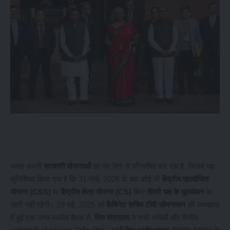
भारत अपनी
सरकारी योजनाओं
को नए सिरे से परिभाषित कर रहा है, जिसमें यह
सुनिश्चित किया गया है कि 31 मार्च, 2026 के बाद कोई भी
केंद्रीय प्रायोजित
योजना (CSS)
या
केंद्रीय क्षेत्र योजना (CS)
बिना
तीसरे पक्ष के मूल्यांकन
के
जारी नहीं रहेगी। 29 मई, 2025 को
कैबिनेट सचिव टीवी सोमनाथन
की अध्यक्षता
में हुई एक उच्च-स्तरीय बैठक में,
वित्त मंत्रालय
ने सभी सचिवों और वित्तीय