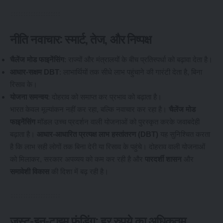
नीति नवाचार: स्मार्ट, तेज, और निष्पक्ष
चैलेंज मोड फाइनेंसिंग
: राज्यों और मंत्रालयों के बीच प्रतिस्पर्धा को बढ़ावा देता है।
आधार-सक्षम DBT
: लाभार्थियों तक सीधे लाभ पहुंचाने की गारंटी देता है, बिना
रिसाव के।
योजना समन्वय
: दोहराव को समाप्त कर प्रभाव को बढ़ाता है।
भारत केवल मूल्यांकन नहीं कर रहा, बल्कि नवाचार कर रहा है।
चैलेंज मोड
फाइनेंसिंग
मॉडल उच्च प्रदर्शन वाली योजनाओं को पुरस्कृत करके जवाबदेही
बढ़ाता है।
आधार-आधारित प्रत्यक्ष लाभ हस्तांतरण (DBT)
यह सुनिश्चित करता
है कि लाभ सही लोगों तक बिना देरी या रिसाव के पहुंचे। दोहराव वाली योजनाओं
को मिलाकर, सरकार अपव्यय को कम कर रही है और
पारदर्शी शासन
और
समावेशी विकास
की दिशा में बढ़ रही है।
जस्ट-इन-टाइम फंडिंग: हर रुपये का अधिकतम