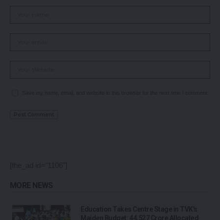
Save my name, email, and website in this browser for the next time I comment.
[the_ad id="1106"]
MORE NEWS
Education Takes Centre Stage in TVK’s
Maiden Budget: ₹44,527 Crore Allocated