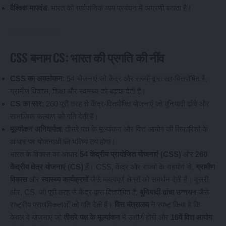
वैश्विक मापदंड
: भारत को सार्वजनिक व्यय प्रबंधन में अग्रणी बनाता है।
CSS बनाम CS: भारत की प्रगति की नींव
CSS का अवलोकन
: 54 योजनाएं जो केंद्र और राज्यों द्वारा सह-वित्तपोषित हैं,
ग्रामीण विकास, शिक्षा और स्वास्थ्य को बढ़ावा देती हैं।
CS का सार
: 260 पूरी तरह से केंद्र-वित्तपोषित योजनाएं जो बुनियादी ढांचे और
सामाजिक कल्याण को गति देती हैं।
मूल्यांकन अनिवार्यता
: तीसरे पक्ष के मूल्यांकन और वित्त आयोग की सिफारिशों के
आधार पर योजनाओं का भविष्य तय होगा।
भारत के विकास का आधार
54 केंद्रीय प्रायोजित योजनाएं (CSS)
और
260
केंद्रीय क्षेत्र योजनाएं (CS)
हैं। CSS, केंद्र और राज्यों के सहयोग से,
ग्रामीण
विकास
और
स्वास्थ्य कार्यक्रमों
जैसे महत्वपूर्ण क्षेत्रों को समर्थन देती हैं। दूसरी
ओर, CS, जो पूरी तरह से केंद्र द्वारा वित्तपोषित हैं,
बुनियादी ढांचा उन्नयन
जैसे
राष्ट्रीय प्राथमिकताओं को गति देती हैं।
वित्त मंत्रालय
ने स्पष्ट किया है कि
केवल वे योजनाएं जो
तीसरे पक्ष के मूल्यांकन
में उत्तीर्ण होंगी और
16वें वित्त आयोग