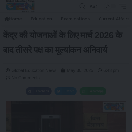
Aa
Home
Education
Examinations
Current Affairs
केंद्र की योजनाओं के लिए मार्च 2026 के
बाद तीसरे पक्ष का मूल्यांकन अनिवार्य
Global Education News
May 30, 2025
6:48 pm
No Comments
Facebook
Twitter
WhatsApp