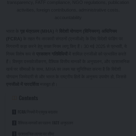
भारत के
गृह मंत्रालय (MHA)
ने
विदेशी योगदान (विनियमन) अधिनियम
(FCRA)
के तहत गैर-सरकारी संगठनों (एनजीओ) के लिए विदेशी फंडिंग पर
निगरानी कड़ा करने हेतु सख्त नियम लागू किए हैं। 30 मई 2025 से प्रभावी, ये
नियम विशेष रूप से
प्रकाशन गतिविधियों
में शामिल एनजीओ को प्रभावित करते
हैं। विस्तृत दस्तावेजीकरण, वैश्विक वित्तीय मानकों के अनुपालन, और प्रशासनिक
खर्च पर सीमाओं के साथ, MHA का लक्ष्य यह सुनिश्चित करना है कि विदेशी
योगदान जिम्मेदारी से और भारत के राष्ट्रीय हितों के अनुरूप उपयोग हो, जिससे
एनजीओ में पारदर्शिता
मजबूत हो।
Contents
FCRA नियमों में प्रमुख बदलाव
वैश्विक मानकों का पालन: FATF अनुपालन
प्रशासनिक लागत पर सीमा