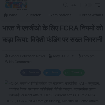
Aa
Home
Education
Examinations
Current Affairs
भारत ने एनजीओ के लिए FCRA नियमों को
कड़ा किया: विदेशी फंडिंग पर सख्त निगरानी
Global Education News
May 30, 2025
8:25 pm
No Comments
Facebook
Twitter
WhatsApp