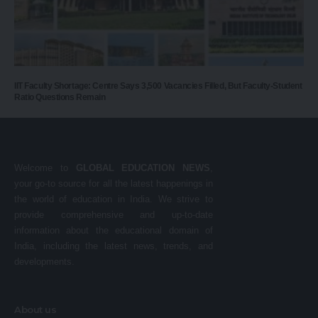
IIT Faculty Shortage: Centre Says 3,500 Vacancies Filled, But Faculty-Student
Ratio Questions Remain
Welcome to
GLOBAL EDUCATION NEWS
,
your go-to source for all the latest happenings in
the world of education in India. We strive to
provide comprehensive and up-to-date
information about the educational domain of
India, including the latest news, trends, and
developments.
About us