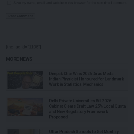
Save my name, email, and website in this browser for the next time I comment.
[the_ad id="1106"]
MORE NEWS
Deepak Dhar Wins 2026 Dirac Medal:
Indian Physicist Honoured for Landmark
Work in Statistical Mechanics
Delhi Private Universities Bill 2026:
Cabinet Clears Draft Law, 25% Local Quota
and New Regulatory Framework
Proposed
Uttar Pradesh Schools to Get Monthly