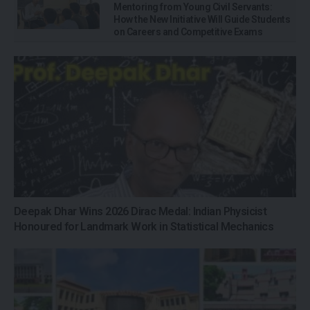
Mentoring from Young Civil Servants:
How the New Initiative Will Guide Students
on Careers and Competitive Exams
Deepak Dhar Wins 2026 Dirac Medal: Indian Physicist
Honoured for Landmark Work in Statistical Mechanics