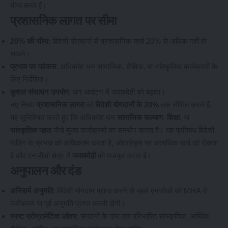
योग्य बनते हैं।
प्रशासनिक लागत पर सीमा
20% की सीमा
: विदेशी योगदानों से प्रशासनिक खर्च 20% से अधिक नहीं हो
सकते।
प्रभाव पर फोकस
: अधिकांश धन सामाजिक, शैक्षिक, या सांस्कृतिक कार्यक्रमों के
लिए निर्देशित।
कुशल संसाधन उपयोग
: धन आवंटन में जवाबदेही को बढ़ावा।
नए नियम
प्रशासनिक लागत
को
विदेशी योगदानों के 20%
तक सीमित करते हैं,
यह सुनिश्चित करते हुए कि अधिकांश धन
सामाजिक कल्याण
,
शिक्षा
, या
सांस्कृतिक पहल
जैसे मुख्य कार्यक्रमों का समर्थन करता है। यह प्रतिबंध विदेशी
फंडिंग के प्रभाव को अधिकतम करता है, ओवरहेड्स पर अत्यधिक खर्च को रोकता
है और एनजीओ क्षेत्र में
जवाबदेही
को मजबूत करता है।
अनुपालन और दंड
अनिवार्य अनुमति
: विदेशी योगदान प्राप्त करने से पहले एनजीओ को MHA से
पंजीकरण या पूर्व अनुमति प्राप्त करनी होगी।
स्पष्ट प्रोग्रामेटिक उद्देश्य
: संगठनों के पास एक परिभाषित सांस्कृतिक, आर्थिक,